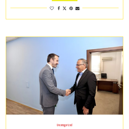
Uncategorized