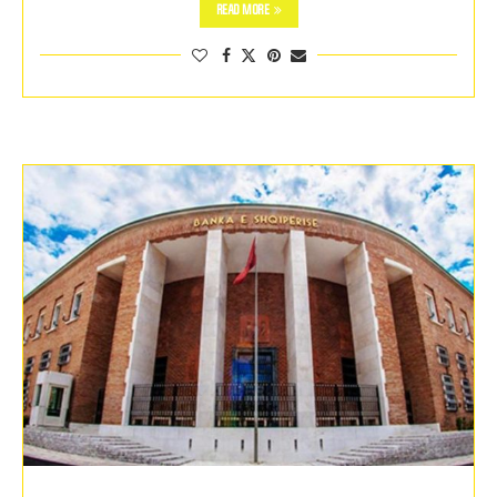
READ MORE