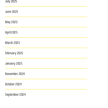
July 2025
June 2025
May 2025
April 2025
March 2025
February 2025
January 2025
November 2024
October 2024
September 2024