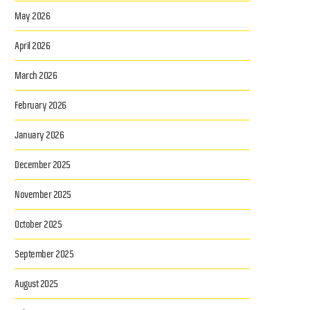
May 2026
April 2026
March 2026
February 2026
January 2026
December 2025
November 2025
October 2025
September 2025
August 2025