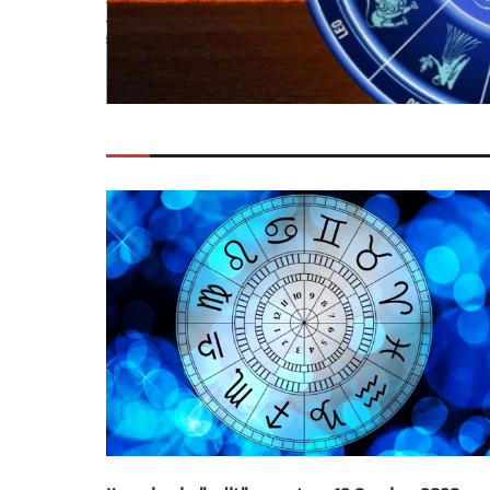
HEADING TITLE