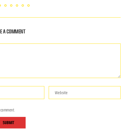
VE A COMMENT
I comment.