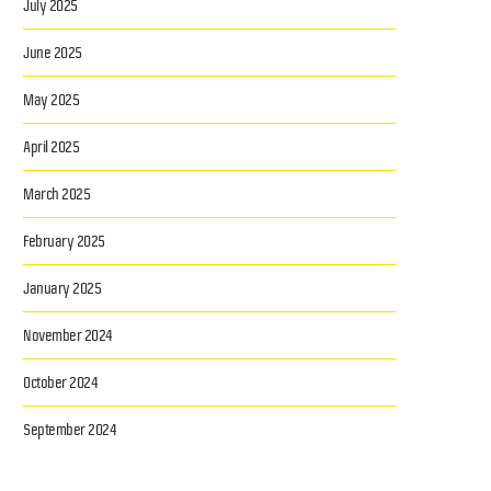
July 2025
June 2025
May 2025
April 2025
March 2025
February 2025
January 2025
November 2024
October 2024
September 2024