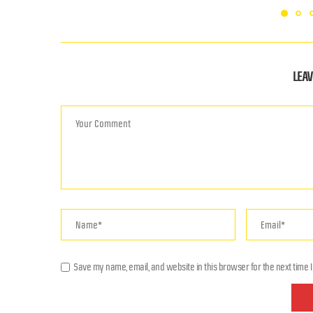
LEA
Save my name, email, and website in this browser for the next time 