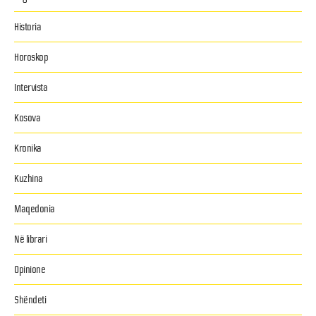
Historia
Horoskop
Intervista
Kosova
Kronika
Kuzhina
Maqedonia
Në librari
Opinione
Shëndeti