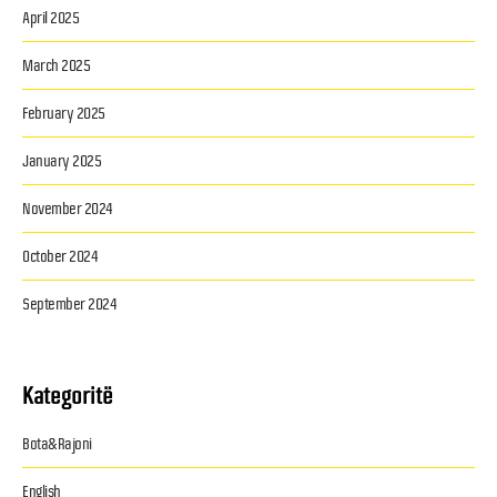
April 2025
March 2025
February 2025
January 2025
November 2024
October 2024
September 2024
Kategoritë
Bota&Rajoni
English