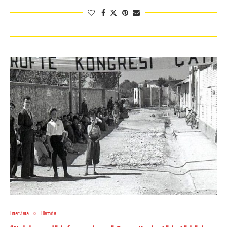
Intervista
Historia