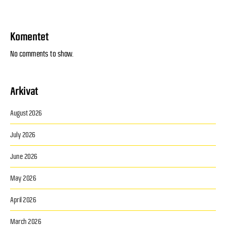
Komentet
No comments to show.
Arkivat
August 2026
July 2026
June 2026
May 2026
April 2026
March 2026