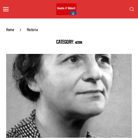
Home
Historia
CATEGORY:
HISTORIA