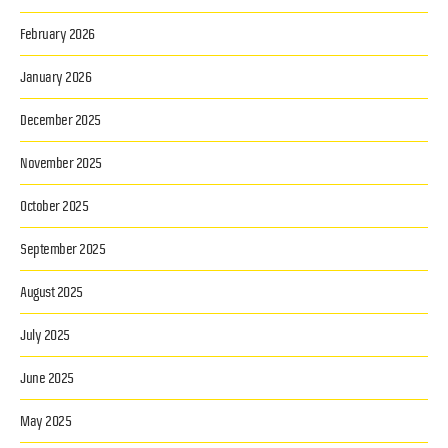
February 2026
January 2026
December 2025
November 2025
October 2025
September 2025
August 2025
July 2025
June 2025
May 2025