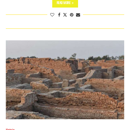
READ MORE
Historia