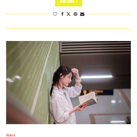
READ MORE
Historia