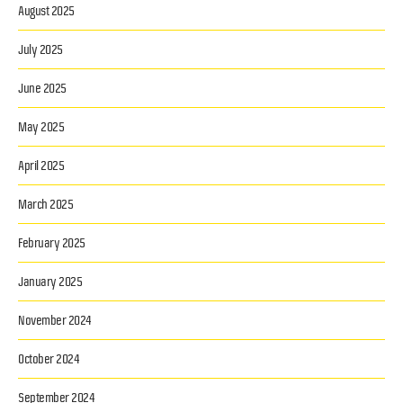
August 2025
July 2025
June 2025
May 2025
April 2025
March 2025
February 2025
January 2025
November 2024
October 2024
September 2024