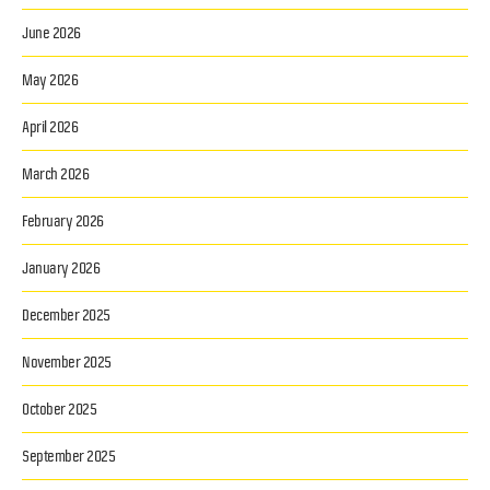
June 2026
May 2026
April 2026
March 2026
February 2026
January 2026
December 2025
November 2025
October 2025
September 2025