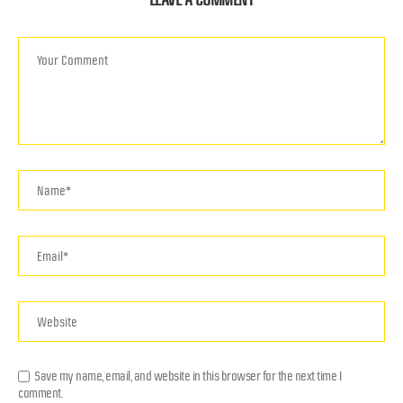
Save my name, email, and website in this browser for the next time I
comment.