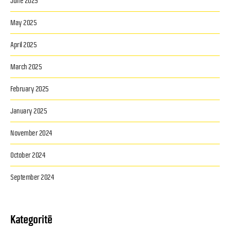
June 2025
May 2025
April 2025
March 2025
February 2025
January 2025
November 2024
October 2024
September 2024
Kategoritë