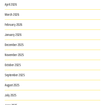
April 2026
March 2026
February 2026
January 2026
December 2025
November 2025
October 2025
September 2025
August 2025
July 2025