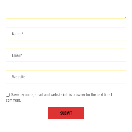
Save my name, email, and website in this browser for the next time I
comment.