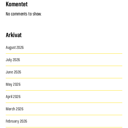
Komentet
No comments to show.
Arkivat
August 2026
July 2026
June 2026
May 2026
April 2026
March 2026
February 2026