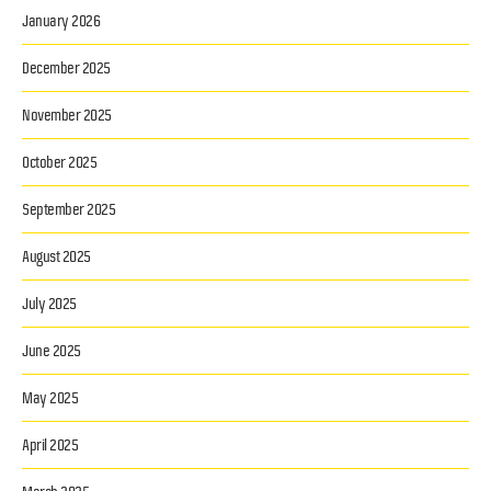
January 2026
December 2025
November 2025
October 2025
September 2025
August 2025
July 2025
June 2025
May 2025
April 2025