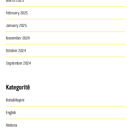
March 2025
February 2025
January 2025
November 2024
October 2024
September 2024
Kategoritë
Bota&Rajoni
English
Historia