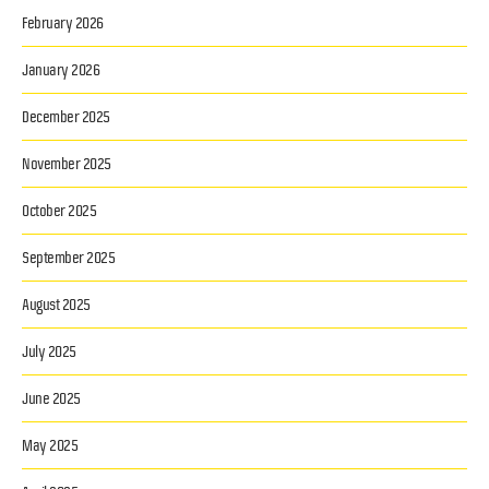
February 2026
January 2026
December 2025
November 2025
October 2025
September 2025
August 2025
July 2025
June 2025
May 2025