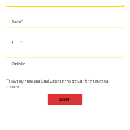
Save my name, email, and website in this browser for the next time I
comment.