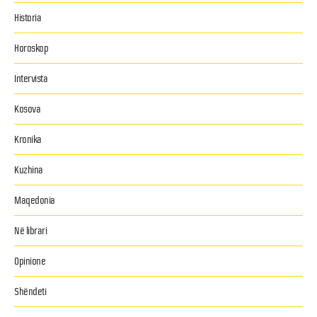
Historia
Horoskop
Intervista
Kosova
Kronika
Kuzhina
Maqedonia
Në librari
Opinione
Shëndeti