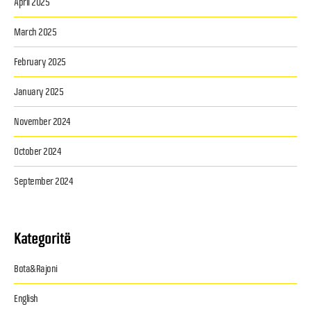
April 2025
March 2025
February 2025
January 2025
November 2024
October 2024
September 2024
Kategoritë
Bota&Rajoni
English