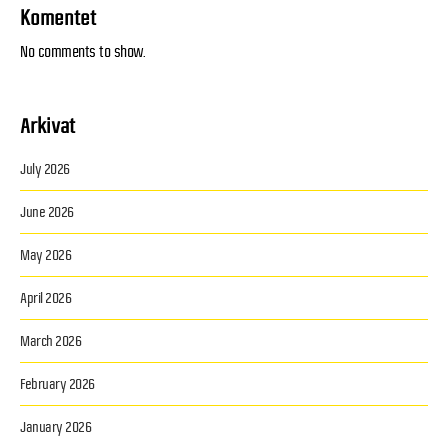
Komentet
No comments to show.
Arkivat
July 2026
June 2026
May 2026
April 2026
March 2026
February 2026
January 2026