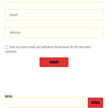
Save my name, email, and website in this browser for the next time I
comment.
Kërko
KËRKO