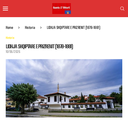
Home
Historia
LIDHJA SHQIPTARE E PRIZRENIT (1878-1881)
Historia
LIDHJA SHQIPTARE E PRIZRENIT (1878-1881)
10/06/2026