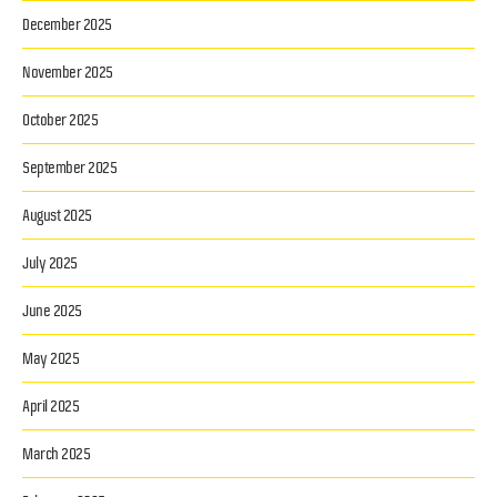
December 2025
November 2025
October 2025
September 2025
August 2025
July 2025
June 2025
May 2025
April 2025
March 2025