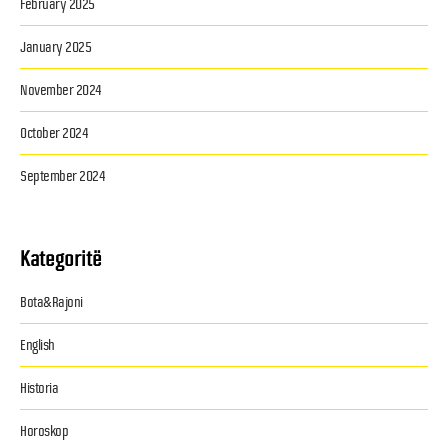
February 2025
January 2025
November 2024
October 2024
September 2024
Kategoritë
Bota&Rajoni
English
Historia
Horoskop