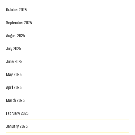
October 2025
September 2025
August 2025
July 2025
June 2025
May 2025
April 2025
March 2025
February 2025
January 2025