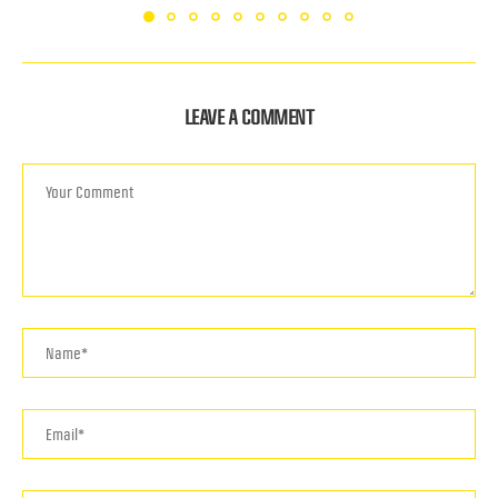
LEAVE A COMMENT