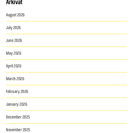
Arkivat
August 2026
July 2026
June 2026
May 2026
April 2026
March 2026
February 2026
January 2026
December 2025
November 2025