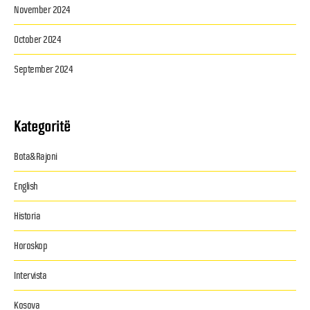
November 2024
October 2024
September 2024
Kategoritë
Bota&Rajoni
English
Historia
Horoskop
Intervista
Kosova